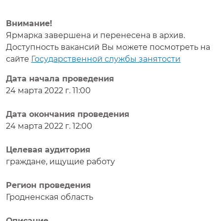
Внимание!
Ярмарка завершена и перенесена в архив.
Доступность вакансий Вы можете посмотреть на
сайте
Государственной службы занятости
Дата начала проведения
24 марта 2022 г. 11:00
Дата окончания проведения
24 марта 2022 г. 12:00
Целевая аудитория
граждане, ищущие работу
Регион проведения
Гродненская область
Описание