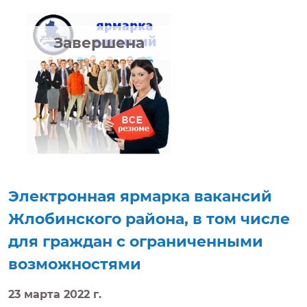
Завершена
Электронная ярмарка вакансий
Жлобинского района, в том числе
для граждан с ограниченными
возможностями
23 марта 2022 г.