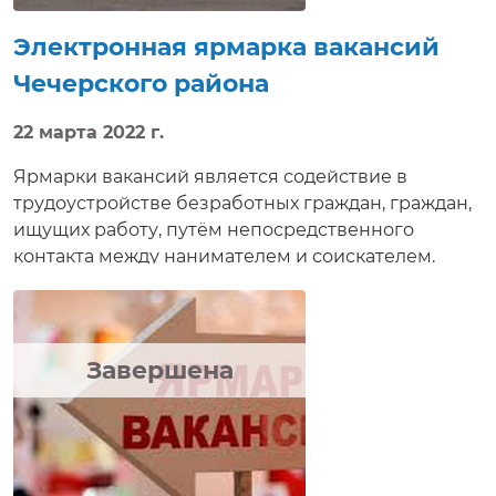
период поиска работы.
Электронная ярмарка вакансий
Чечерского района
22 марта 2022 г.
Ярмарки вакансий является содействие в
трудоустройстве безработных граждан, граждан,
ищущих работу, путём непосредственного
контакта между нанимателем и соискателем.
Завершена