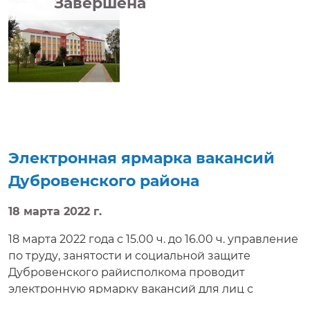
Завершена
Электронная ярмарка вакансий
Дубровенского района
18 марта 2022 г.
18 марта 2022 года с 15.00 ч. до 16.00 ч. управление
по труду, занятости и социальной защите
Дубровенского райисполкома проводит
электронную ярмарку вакансий для лиц с
ограниченными возможностями. Соискателям