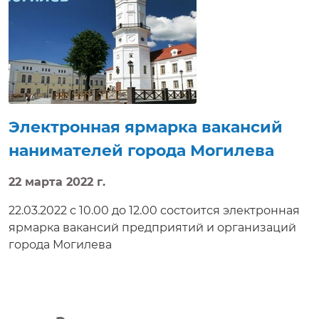
реального времени.
Электронная ярмарка вакансий
нанимателей города Могилева
22 марта 2022 г.
22.03.2022 с 10.00 до 12.00 состоится электронная
ярмарка вакансий предприятий и организаций
города Могилева