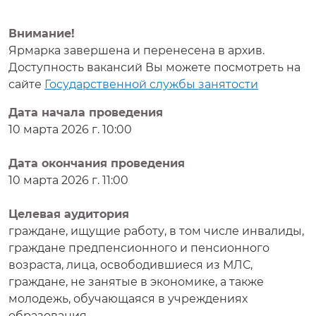
Внимание!
Ярмарка завершена и перенесена в архив.
Доступность вакансий Вы можете посмотреть на
сайте
Государственной службы занятости
Дата начала проведения
10 марта 2026 г. 10:00
Дата окончания проведения
10 марта 2026 г. 11:00
Целевая аудитория
граждане, ищущие работу, в том числе инвалиды,
граждане предпенсионного и пенсионного
возраста, лица, освободившиеся из МЛС,
граждане, не занятые в экономике, а также
молодежь, обучающаяся в учреждениях
образования