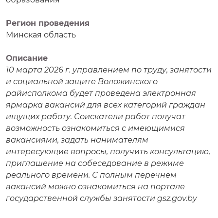
Регион проведения
Минская область
Описание
10 марта 2026 г. управлением по труду, занятости
и социальной защите Воложинского
райисполкома будет проведена электронная
ярмарка вакансий для всех категорий граждан
ищущих работу. Соискатели работ получат
возможность ознакомиться с имеющимися
вакансиями, задать нанимателям
интересующие вопросы, получить консультацию,
приглашение на собеседование в режиме
реального времени. С полным перечнем
вакансий можно ознакомиться на портале
государственной службы занятости gsz.gov.by