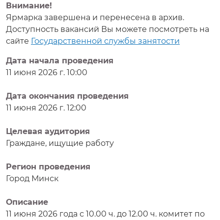
Внимание!
Ярмарка завершена и перенесена в архив.
Доступность вакансий Вы можете посмотреть на
сайте
Государственной службы занятости
Дата начала проведения
11 июня 2026 г. 10:00
Дата окончания проведения
11 июня 2026 г. 12:00
Целевая аудитория
Граждане, ищущие работу
Регион проведения
Город Минск
Описание
11 июня 2026 года с 10.00 ч. до 12.00 ч. комитет по