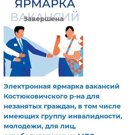
Завершена
Электронная ярмарка вакансий
Костюковичского р-на для
незанятых граждан, в том числе
имеющих группу инвалидности,
молодежи, для лиц,