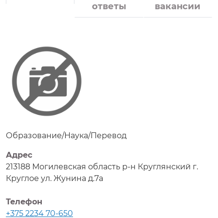
ответы
вакансии
Образование/Наука/Перевод
Адрес
213188 Могилевская область р-н Круглянский г.
Круглое ул. Жунина д.7а
Телефон
+375 2234 70-650