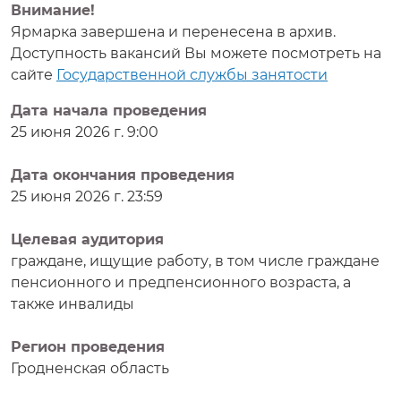
Внимание!
Ярмарка завершена и перенесена в архив.
Доступность вакансий Вы можете посмотреть на
сайте
Государственной службы занятости
Дата начала проведения
25 июня 2026 г. 9:00
Дата окончания проведения
25 июня 2026 г. 23:59
Целевая аудитория
граждане, ищущие работу, в том числе граждане
пенсионного и предпенсионного возраста, а
также инвалиды
Регион проведения
Гродненская область