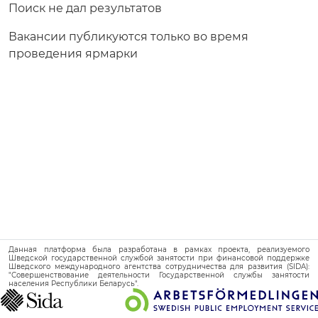
Поиск не дал результатов
Вакансии публикуются только во время
проведения ярмарки
Данная платформа была разработана в рамках проекта, реализуемого
Шведской государственной службой занятости при финансовой поддержке
Шведского международного агентства сотрудничества для развития (SIDA):
"Совершенствование деятельности Государственной службы занятости
населения Республики Беларусь".