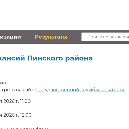
низации
Результаты
Поиск по вакансия
кансий Пинского района
ив.
треть на сайте
Государственной службы занятости
 2026 г. 11:00
 2026 г. 12:00
ане ищущие работу